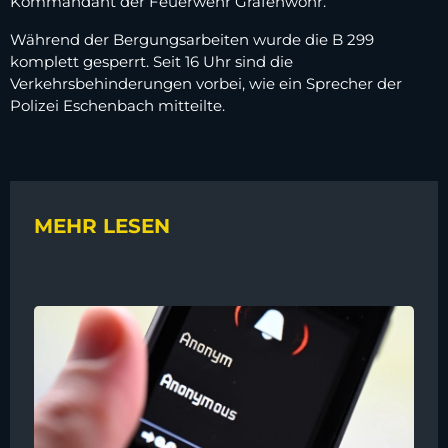
Kommandant der Feuerwehr Grafenwöhr.
Während der Bergungsarbeiten wurde die B 299
komplett gesperrt. Seit 16 Uhr sind die
Verkehrsbehinderungen vorbei, wie ein Sprecher der
Polizei Eschenbach mitteilte.
MEHR LESEN