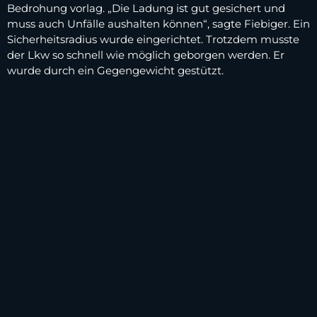
Bedrohung vorlag. „Die Ladung ist gut gesichert und
muss auch Unfälle aushalten können“, sagte Fiebiger. Ein
Sicherheitsradius wurde eingerichtet. Trotzdem musste
der Lkw so schnell wie möglich geborgen werden. Er
wurde durch ein Gegengewicht gestützt.