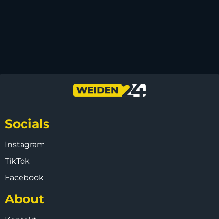
Socials
Instagram
TikTok
Facebook
About