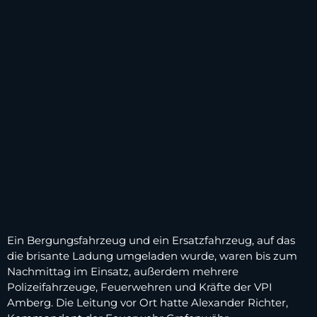
Ein Bergungsfahrzeug und ein Ersatzfahrzeug, auf das
die brisante Ladung umgeladen wurde, waren bis zum
Nachmittag im Einsatz, außerdem mehrere
Polizeifahrzeuge, Feuerwehren und Kräfte der VPI
Amberg. Die Leitung vor Ort hatte Alexander Richter,